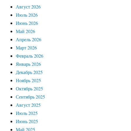
Август 2026
Июль 2026
Июнь 2026
Май 2026
Апрель 2026
Март 2026
Февраль 2026
Январь 2026
Декабрь 2025
Ноябрь 2025
Октябрь 2025
Сентябрь 2025
Август 2025
Июль 2025
Июнь 2025
Май 2025