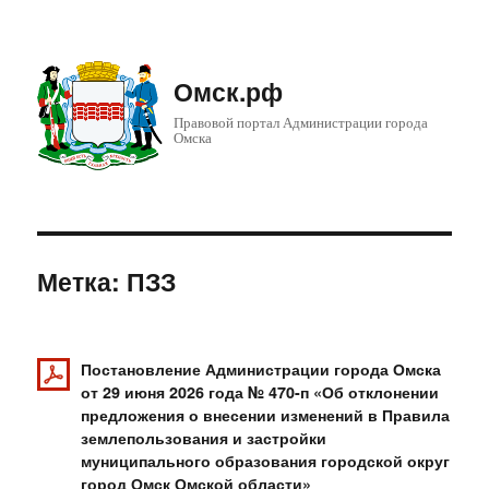
Омск.рф
Правовой портал Администрации города
Омска
Метка: ПЗЗ
Постановление Администрации города Омска
от 29 июня 2026 года № 470-п «Об отклонении
предложения о внесении изменений в Правила
землепользования и застройки
муниципального образования городской округ
город Омск Омской области»