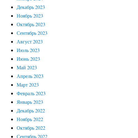
Декабрь 2023
Ноябрь 2023
Октябрь 2023
Сентябрь 2023
Август 2023
Июль 2023
Июнь 2023
Май 2023
Апрель 2023
Март 2023
Февраль 2023
Январь 2023
Декабрь 2022
Ноябрь 2022
Октябрь 2022
Сентябрь 2022