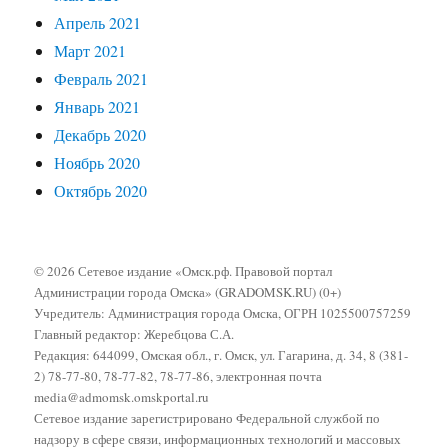
Апрель 2021
Март 2021
Февраль 2021
Январь 2021
Декабрь 2020
Ноябрь 2020
Октябрь 2020
© 2026 Сетевое издание «Омск.рф. Правовой портал
Администрации города Омска» (GRADOMSK.RU) (0+)
Учредитель: Администрация города Омска, ОГРН 1025500757259
Главный редактор: Жеребцова С.А.
Редакция: 644099, Омская обл., г. Омск, ул. Гагарина, д. 34, 8 (381-
2) 78-77-80, 78-77-82, 78-77-86, электронная почта
media@admomsk.omskportal.ru
Сетевое издание зарегистрировано Федеральной службой по
надзору в сфере связи, информационных технологий и массовых