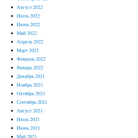
Август 2022
Июль 2022
Июнь 2022
Май 2022
Апрель 2022
Март 2022
Февраль 2022
Январь 2022
Декабрь 2021
Ноябрь 2021
Октябрь 2021
Сентябрь 2021
Август 2021
Июль 2021
Июнь 2021
Май 2021