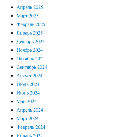
Апрель 2025
Март 2025
Февраль 2025
Январь 2025
Декабрь 2024
Ноябрь 2024
Октябрь 2024
Сентябрь 2024
Август 2024
Июль 2024
Июнь 2024
Май 2024
Апрель 2024
Март 2024
Февраль 2024
Январь 2024