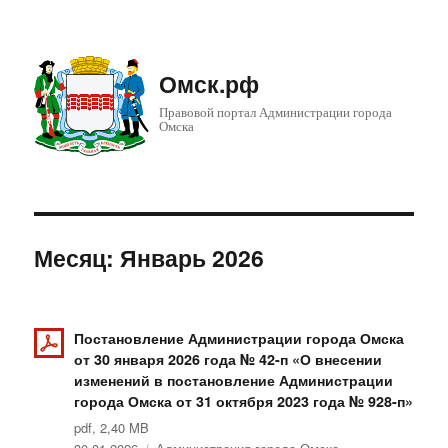
Омск.рф
Правовой портал Администрации города
Омска
Месяц: Январь 2026
Постановление Администрации города Омска
от 30 января 2026 года № 42-п «О внесении
изменений в постановление Администрации
города Омска от 31 октября 2023 года № 928-п»
pdf, 2,40 MB