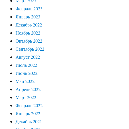
Март 2023
Февраль 2023
Январь 2023
Декабрь 2022
Ноябрь 2022
Октябрь 2022
Сентябрь 2022
Август 2022
Июль 2022
Июнь 2022
Май 2022
Апрель 2022
Март 2022
Февраль 2022
Январь 2022
Декабрь 2021