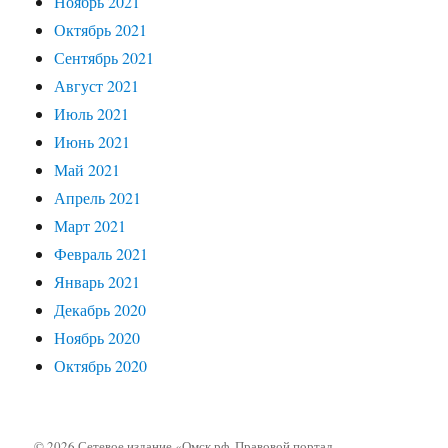
Ноябрь 2021
Октябрь 2021
Сентябрь 2021
Август 2021
Июль 2021
Июнь 2021
Май 2021
Апрель 2021
Март 2021
Февраль 2021
Январь 2021
Декабрь 2020
Ноябрь 2020
Октябрь 2020
© 2026 Сетевое издание «Омск.рф. Правовой портал