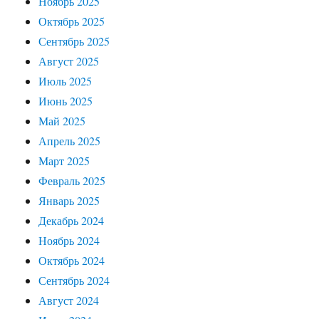
Ноябрь 2025
Октябрь 2025
Сентябрь 2025
Август 2025
Июль 2025
Июнь 2025
Май 2025
Апрель 2025
Март 2025
Февраль 2025
Январь 2025
Декабрь 2024
Ноябрь 2024
Октябрь 2024
Сентябрь 2024
Август 2024