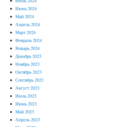
Июль 2024
Июнь 2024
Май 2024
Апрель 2024
Март 2024
Февраль 2024
Январь 2024
Декабрь 2023
Ноябрь 2023
Октябрь 2023
Сентябрь 2023
Август 2023
Июль 2023
Июнь 2023
Май 2023
Апрель 2023