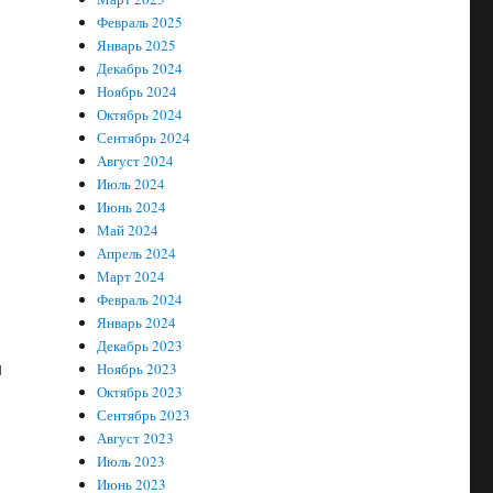
Февраль 2025
Январь 2025
Декабрь 2024
Ноябрь 2024
Октябрь 2024
Сентябрь 2024
Август 2024
Июль 2024
Июнь 2024
Май 2024
Апрель 2024
Март 2024
Февраль 2024
Январь 2024
Декабрь 2023
и
Ноябрь 2023
Октябрь 2023
Сентябрь 2023
Август 2023
Июль 2023
Июнь 2023