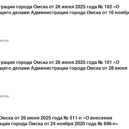
ации города Омска от 26 июня 2025 года № 102 «О
щего делами Администрации города Омска от 16 нояб
Омска
ации города Омска от 26 июня 2025 года № 101 «О
щего делами Администрации города Омска от 28 июня
Омска
мска от 26 июня 2025 года № 511-п «О внесении
ии города Омска от 24 ноября 2020 года № 696-п»