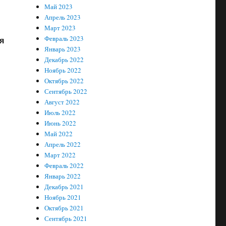
Май 2023
Апрель 2023
Март 2023
Февраль 2023
я
Январь 2023
Декабрь 2022
Ноябрь 2022
Октябрь 2022
Сентябрь 2022
Август 2022
Июль 2022
Июнь 2022
Май 2022
Апрель 2022
Март 2022
Февраль 2022
Январь 2022
Декабрь 2021
Ноябрь 2021
Октябрь 2021
Сентябрь 2021