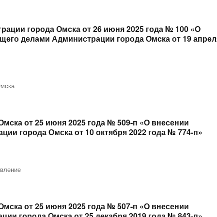
ации города Омска от 26 июня 2025 года № 100 «О
щего делами Администрации города Омска от 19 апрел
Омска
мска от 25 июня 2025 года № 509-п «О внесении
ии города Омска от 10 октября 2022 года № 774-п»
овление
мска от 25 июня 2025 года № 507-п «О внесении
ии города Омска от 25 декабря 2019 года № 843-п»