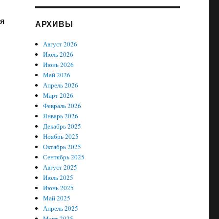
ря
АРХИВЫ
Август 2026
Июль 2026
Июнь 2026
Май 2026
Апрель 2026
Март 2026
Февраль 2026
Январь 2026
Декабрь 2025
Ноябрь 2025
Октябрь 2025
Сентябрь 2025
Август 2025
Июль 2025
Июнь 2025
Май 2025
Апрель 2025
Март 2025