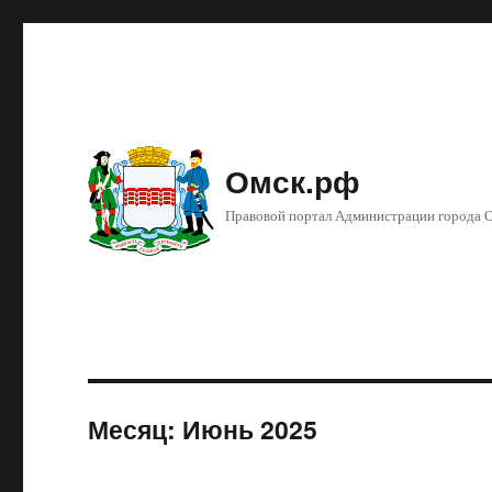
Омск.рф
Правовой портал Администрации города 
Месяц: Июнь 2025