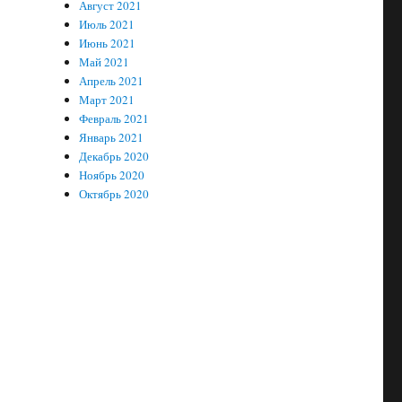
Август 2021
Июль 2021
Июнь 2021
Май 2021
Апрель 2021
Март 2021
Февраль 2021
Январь 2021
Декабрь 2020
Ноябрь 2020
Октябрь 2020