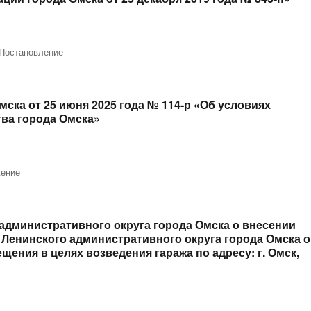
Постановление
ска от 25 июня 2025 года № 114-р «Об условиях
ва города Омска»
ение
дминистративного округа города Омска о внесении
Ленинского административного округа города Омска о
ения в целях возведения гаража по адресу: г. Омск,