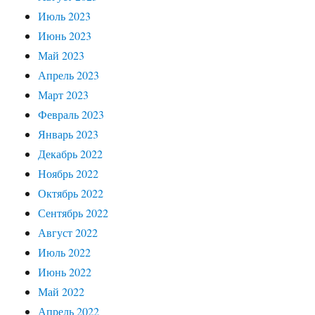
Июль 2023
Июнь 2023
Май 2023
Апрель 2023
Март 2023
Февраль 2023
Январь 2023
Декабрь 2022
Ноябрь 2022
Октябрь 2022
Сентябрь 2022
Август 2022
Июль 2022
Июнь 2022
Май 2022
Апрель 2022