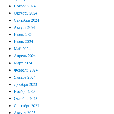
Ноябрь 2024
Октябрь 2024
Сентябрь 2024
Август 2024
Июль 2024
Июнь 2024
Май 2024
Апрель 2024
Март 2024
Февраль 2024
Январь 2024
Декабрь 2023
Ноябрь 2023
Октябрь 2023
Сентябрь 2023
Август 2023