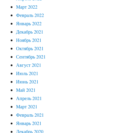
Март 2022
Февраль 2022
Январь 2022
Декабрь 2021
Ноябрь 2021
Октябрь 2021
Сентябрь 2021
Август 2021
Июль 2021
Июнь 2021
Май 2021
Апрель 2021
Март 2021
Февраль 2021
Январь 2021
Декабрь 2020