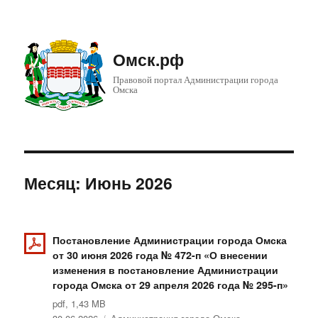
Омск.рф
Правовой портал Администрации города
Омска
Месяц: Июнь 2026
Постановление Администрации города Омска
от 30 июня 2026 года № 472-п «О внесении
изменения в постановление Администрации
города Омска от 29 апреля 2026 года № 295-п»
pdf, 1,43 MB