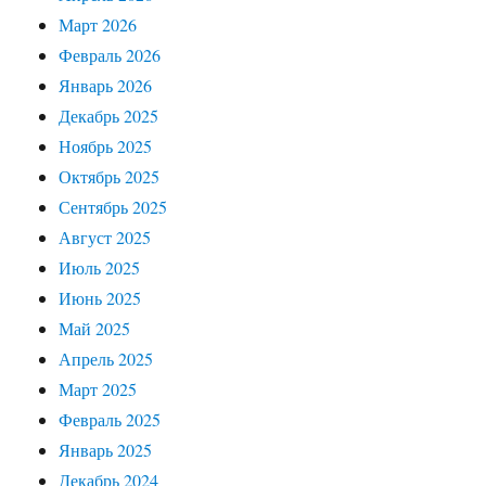
Март 2026
Февраль 2026
Январь 2026
Декабрь 2025
Ноябрь 2025
Октябрь 2025
Сентябрь 2025
Август 2025
Июль 2025
Июнь 2025
Май 2025
Апрель 2025
Март 2025
Февраль 2025
Январь 2025
Декабрь 2024