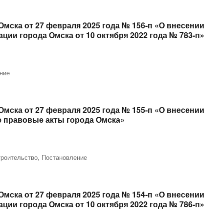
мска от 27 февраля 2025 года № 156-п «О внесении
ии города Омска от 10 октября 2022 года № 783-п»
ние
мска от 27 февраля 2025 года № 155-п «О внесении
 правовые акты города Омска»
троительство
,
Постановление
мска от 27 февраля 2025 года № 154-п «О внесении
ии города Омска от 10 октября 2022 года № 786-п»