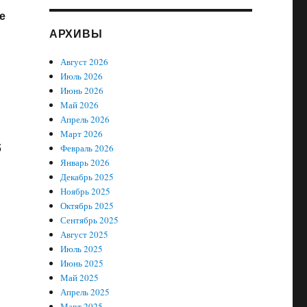
е
АРХИВЫ
Август 2026
Июль 2026
Июнь 2026
Май 2026
Апрель 2026
Март 2026
5
Февраль 2026
Январь 2026
Декабрь 2025
Ноябрь 2025
Октябрь 2025
Сентябрь 2025
Август 2025
Июль 2025
Июнь 2025
Май 2025
Апрель 2025
Март 2025