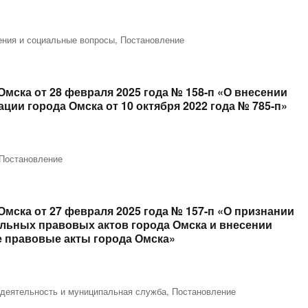
ния и социальные вопросы
,
Постановление
мска от 28 февраля 2025 года № 158-п «О внесении
ии города Омска от 10 октября 2022 года № 785-п»
Постановление
мска от 27 февраля 2025 года № 157-п «О признании
льных правовых актов города Омска и внесении
 правовые акты города Омска»
 деятельность и муниципальная служба
,
Постановление