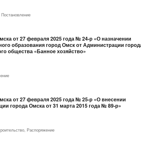
,
Постановление
ска от 27 февраля 2025 года № 24-р «О назначении
ого образования город Омск от Администрации город
ого общества «Банное хозяйство»
ение
ска от 27 февраля 2025 года № 25-р «О внесении
и города Омска от 31 марта 2015 года № 89-р»
троительство
,
Распоряжение