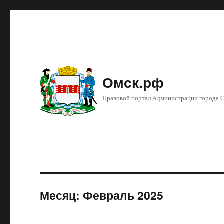
Омск.рф
Правовой портал Администрации города 
Месяц: Февраль 2025