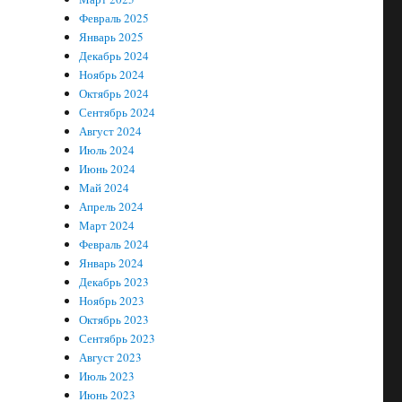
Февраль 2025
Январь 2025
Декабрь 2024
Ноябрь 2024
Октябрь 2024
Сентябрь 2024
Август 2024
Июль 2024
Июнь 2024
Май 2024
Апрель 2024
Март 2024
Февраль 2024
Январь 2024
Декабрь 2023
Ноябрь 2023
Октябрь 2023
Сентябрь 2023
Август 2023
Июль 2023
Июнь 2023