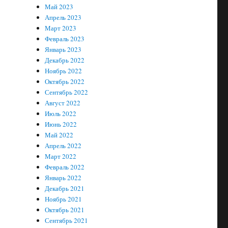
Май 2023
Апрель 2023
Март 2023
Февраль 2023
Январь 2023
Декабрь 2022
Ноябрь 2022
Октябрь 2022
Сентябрь 2022
Август 2022
Июль 2022
Июнь 2022
Май 2022
Апрель 2022
Март 2022
Февраль 2022
Январь 2022
Декабрь 2021
Ноябрь 2021
Октябрь 2021
Сентябрь 2021