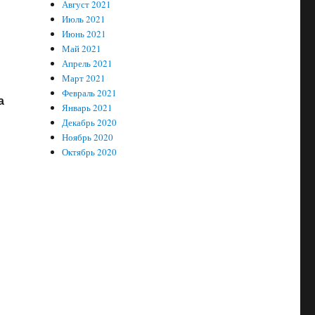
Август 2021
Июль 2021
Июнь 2021
Май 2021
Апрель 2021
Март 2021
Февраль 2021
а
Январь 2021
Декабрь 2020
Ноябрь 2020
Октябрь 2020