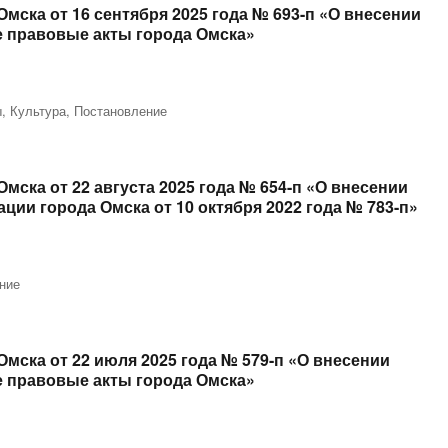
ска от 16 сентября 2025 года № 693-п «О внесении
 правовые акты города Омска»
ы
,
Культура
,
Постановление
ска от 22 августа 2025 года № 654-п «О внесении
ии города Омска от 10 октября 2022 года № 783-п»
ние
мска от 22 июля 2025 года № 579-п «О внесении
 правовые акты города Омска»