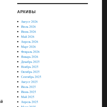
АРХИВЫ
Август 2026
Июль 2026
Июнь 2026
Май 2026
Апрель 2026
Март 2026
Февраль 2026
Январь 2026
Декабрь 2025
Ноябрь 2025
Октябрь 2025
Сентябрь 2025
Август 2025
Июль 2025
Июнь 2025
Май 2025
ий
Апрель 2025
Март 2025