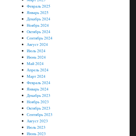
Февраль 2025
Январь 2025
Декабрь 2024
Ноябрь 2024
Октябрь 2024
Сентябрь 2024
Август 2024
Июль 2024
Июнь 2024
Май 2024
Апрель 2024
Март 2024
Февраль 2024
Январь 2024
Декабрь 2023
Ноябрь 2023
Октябрь 2023
Сентябрь 2023
Август 2023
Июль 2023
Июнь 2023