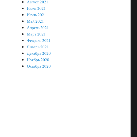
Август 2021
Июль 2021
Июнь 2021
Май 2021
Апрель 2021
Март 2021
Февраль 2021
Январь 2021
Декабрь 2020
Ноябрь 2020
Октябрь 2020