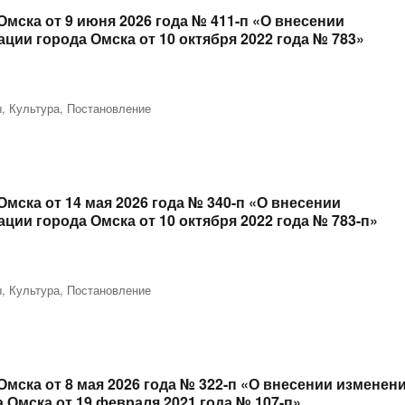
мска от 9 июня 2026 года № 411-п «О внесении
ии города Омска от 10 октября 2022 года № 783»
ы
,
Культура
,
Постановление
ска от 14 мая 2026 года № 340-п «О внесении
ии города Омска от 10 октября 2022 года № 783-п»
ы
,
Культура
,
Постановление
ска от 8 мая 2026 года № 322-п «О внесении изменен
Омска от 19 февраля 2021 года № 107-п»