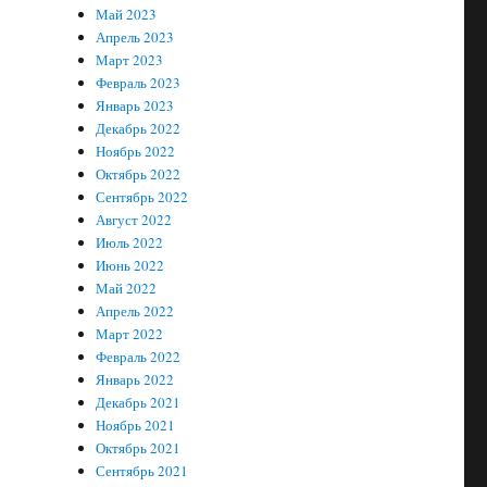
Май 2023
Апрель 2023
Март 2023
Февраль 2023
Январь 2023
Декабрь 2022
Ноябрь 2022
Октябрь 2022
Сентябрь 2022
Август 2022
Июль 2022
Июнь 2022
Май 2022
Апрель 2022
Март 2022
Февраль 2022
Январь 2022
Декабрь 2021
Ноябрь 2021
Октябрь 2021
Сентябрь 2021