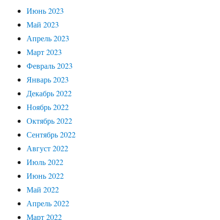
Июнь 2023
Май 2023
Апрель 2023
Март 2023
Февраль 2023
Январь 2023
Декабрь 2022
Ноябрь 2022
Октябрь 2022
Сентябрь 2022
Август 2022
Июль 2022
Июнь 2022
Май 2022
Апрель 2022
Март 2022