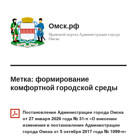
Омск.рф
Правовой портал Администрации города
Омска
Метка: формирование
комфортной городской среды
Постановление Администрации города Омска
от 27 января 2026 года № 31-п «О внесении
изменения в постановление Администрации
города Омска от 5 октября 2017 года № 1099-п»