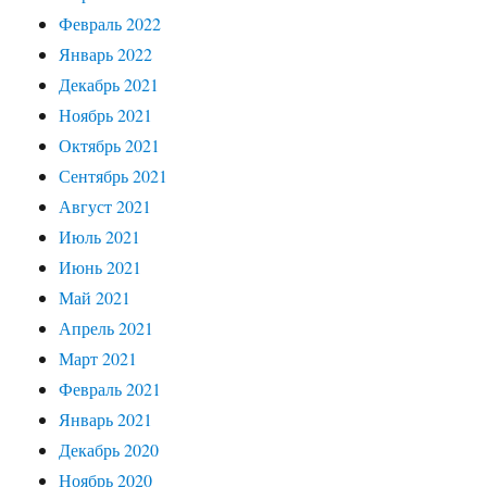
Февраль 2022
Январь 2022
Декабрь 2021
Ноябрь 2021
Октябрь 2021
Сентябрь 2021
Август 2021
Июль 2021
Июнь 2021
Май 2021
Апрель 2021
Март 2021
Февраль 2021
Январь 2021
Декабрь 2020
Ноябрь 2020