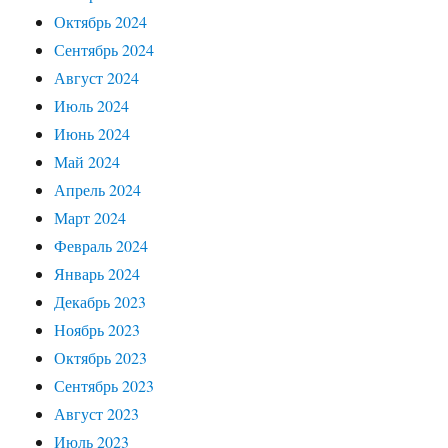
Октябрь 2024
Сентябрь 2024
Август 2024
Июль 2024
Июнь 2024
Май 2024
Апрель 2024
Март 2024
Февраль 2024
Январь 2024
Декабрь 2023
Ноябрь 2023
Октябрь 2023
Сентябрь 2023
Август 2023
Июль 2023