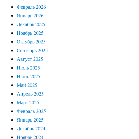
Февраль 2026
Январь 2026
Декабрь 2025
Ноябрь 2025
Октябрь 2025
Сентябрь 2025
Август 2025
Июль 2025
Июнь 2025
Май 2025
Апрель 2025
Март 2025
Февраль 2025
Январь 2025
Декабрь 2024
Ноябрь 2024