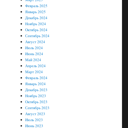
Февраль 2025
Январь 2025
Декабрь 2024
Ноябрь 2024
Октябрь 2024
Сентябрь 2024
Август 2024
Июль 2024
Июнь 2024
Май 2024
Апрель 2024
Март 2024
Февраль 2024
Январь 2024
Декабрь 2023
Ноябрь 2023
Октябрь 2023
Сентябрь 2023
Август 2023
Июль 2023
Июнь 2023