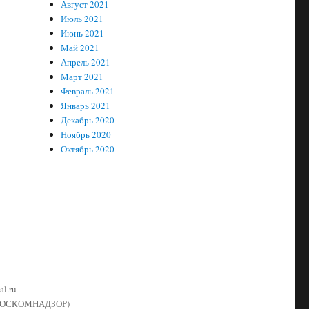
Август 2021
Июль 2021
Июнь 2021
Май 2021
Апрель 2021
Март 2021
Февраль 2021
Январь 2021
Декабрь 2020
Ноябрь 2020
Октябрь 2020
l.ru
й (РОСКОМНАДЗОР)