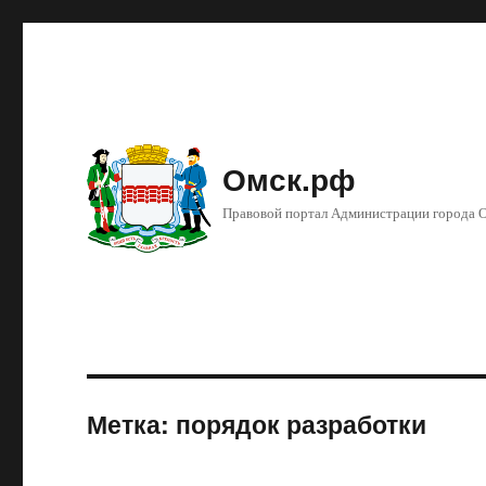
Омск.рф
Правовой портал Администрации города 
Метка: порядок разработки