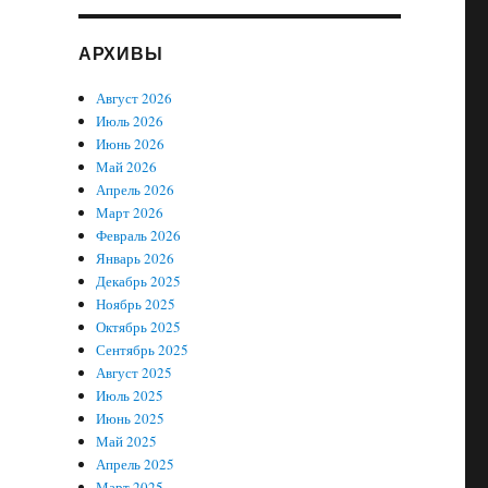
АРХИВЫ
Август 2026
Июль 2026
Июнь 2026
Май 2026
Апрель 2026
Март 2026
Февраль 2026
Январь 2026
Декабрь 2025
Ноябрь 2025
Октябрь 2025
Сентябрь 2025
Август 2025
Июль 2025
Июнь 2025
Май 2025
Апрель 2025
Март 2025