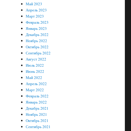
Май 2023
Апрель 2023
Март 2023
Февраль 2023
Январь 2023
Декабрь 2022
Ноябрь 2022
Октябрь 2022
Сентябрь 2022
Август 2022
Июль 2022
Июнь 2022
Май 2022
Апрель 2022
Март 2022
Февраль 2022
Январь 2022
Декабрь 2021
Ноябрь 2021
Октябрь 2021
Сентябрь 2021