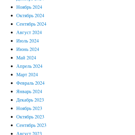
Ноябрь 2024
Октябрь 2024
Сентябрь 2024
Август 2024
Июль 2024
Июнь 2024
Май 2024
Апрель 2024
Март 2024
Февраль 2024
Январь 2024
Декабрь 2023
Ноябрь 2023
Октябрь 2023
Сентябрь 2023
Август 2023