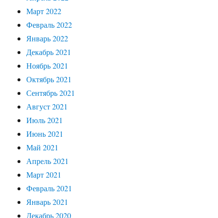
Март 2022
Февраль 2022
Январь 2022
Декабрь 2021
Ноябрь 2021
Октябрь 2021
Сентябрь 2021
Август 2021
Июль 2021
Июнь 2021
Май 2021
Апрель 2021
Март 2021
Февраль 2021
Январь 2021
Декабрь 2020