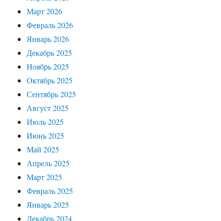
Март 2026
Февраль 2026
Январь 2026
Декабрь 2025
Ноябрь 2025
Октябрь 2025
Сентябрь 2025
Август 2025
Июль 2025
Июнь 2025
Май 2025
Апрель 2025
Март 2025
Февраль 2025
Январь 2025
Декабрь 2024