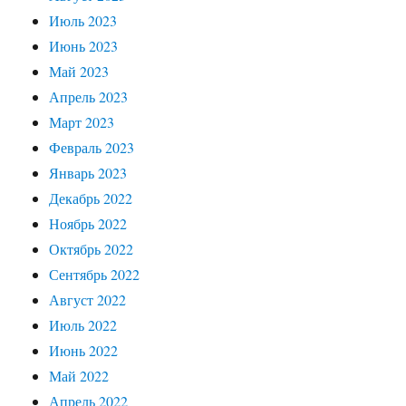
Июль 2023
Июнь 2023
Май 2023
Апрель 2023
Март 2023
Февраль 2023
Январь 2023
Декабрь 2022
Ноябрь 2022
Октябрь 2022
Сентябрь 2022
Август 2022
Июль 2022
Июнь 2022
Май 2022
Апрель 2022