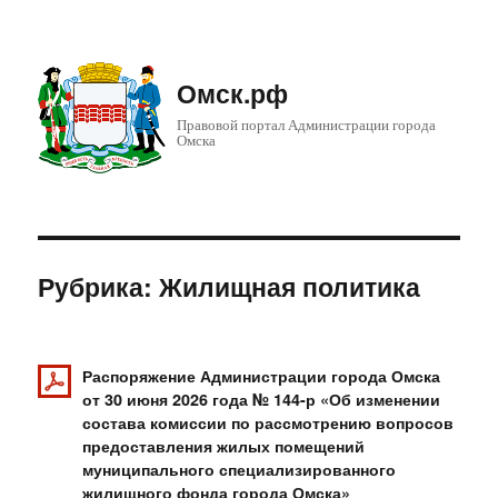
Омск.рф
Правовой портал Администрации города
Омска
Рубрика: Жилищная политика
Распоряжение Администрации города Омска
от 30 июня 2026 года № 144-р «Об изменении
состава комиссии по рассмотрению вопросов
предоставления жилых помещений
муниципального специализированного
жилищного фонда города Омска»