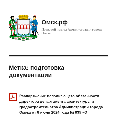
Омск.рф
Правовой портал Администрации города
Омска
Метка: подготовка
документации
Распоряжение исполняющего обязанности
директора департамента архитектуры и
градостроительства Администрации города
Омска от 8 июля 2024 года № 835 «О