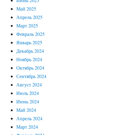
Июнь 2025
Май 2025
Апрель 2025
Март 2025
Февраль 2025
Январь 2025
Декабрь 2024
Ноябрь 2024
Октябрь 2024
Сентябрь 2024
Август 2024
Июль 2024
Июнь 2024
Май 2024
Апрель 2024
Март 2024