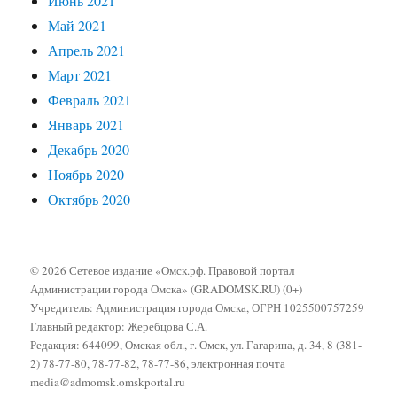
Июнь 2021
Май 2021
Апрель 2021
Март 2021
Февраль 2021
Январь 2021
Декабрь 2020
Ноябрь 2020
Октябрь 2020
© 2026 Сетевое издание «Омск.рф. Правовой портал
Администрации города Омска» (GRADOMSK.RU) (0+)
Учредитель: Администрация города Омска, ОГРН 1025500757259
Главный редактор: Жеребцова С.А.
Редакция: 644099, Омская обл., г. Омск, ул. Гагарина, д. 34, 8 (381-
2) 78-77-80, 78-77-82, 78-77-86, электронная почта
media@admomsk.omskportal.ru