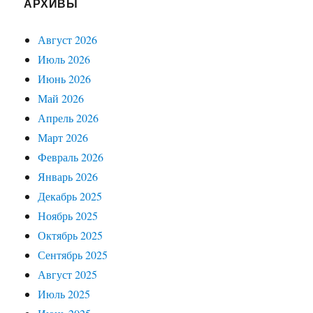
АРХИВЫ
Август 2026
Июль 2026
Июнь 2026
Май 2026
Апрель 2026
Март 2026
Февраль 2026
Январь 2026
Декабрь 2025
Ноябрь 2025
Октябрь 2025
Сентябрь 2025
Август 2025
Июль 2025