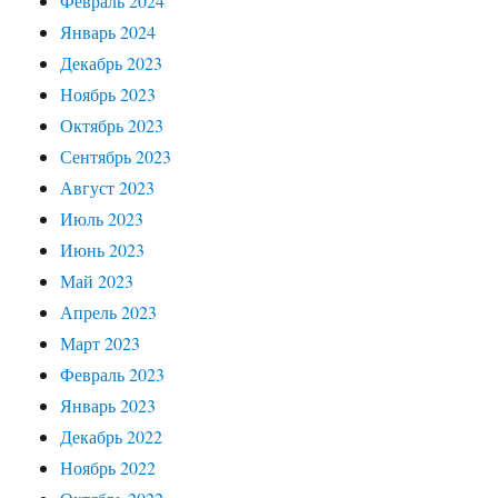
Февраль 2024
Январь 2024
Декабрь 2023
Ноябрь 2023
Октябрь 2023
Сентябрь 2023
Август 2023
Июль 2023
Июнь 2023
Май 2023
Апрель 2023
Март 2023
Февраль 2023
Январь 2023
Декабрь 2022
Ноябрь 2022