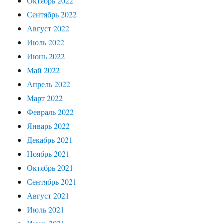
Октябрь 2022
Сентябрь 2022
Август 2022
Июль 2022
Июнь 2022
Май 2022
Апрель 2022
Март 2022
Февраль 2022
Январь 2022
Декабрь 2021
Ноябрь 2021
Октябрь 2021
Сентябрь 2021
Август 2021
Июль 2021