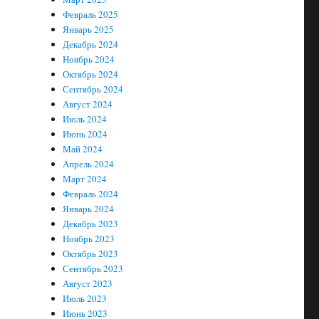
Февраль 2025
Январь 2025
Декабрь 2024
Ноябрь 2024
Октябрь 2024
Сентябрь 2024
Август 2024
Июль 2024
Июнь 2024
Май 2024
Апрель 2024
Март 2024
Февраль 2024
Январь 2024
Декабрь 2023
Ноябрь 2023
Октябрь 2023
Сентябрь 2023
Август 2023
Июль 2023
Июнь 2023