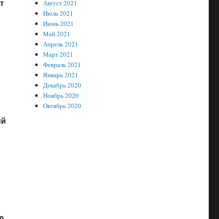
т
Август 2021
Июль 2021
Июнь 2021
Май 2021
Апрель 2021
Март 2021
Февраль 2021
Январь 2021
Декабрь 2020
Ноябрь 2020
Октябрь 2020
ий
9