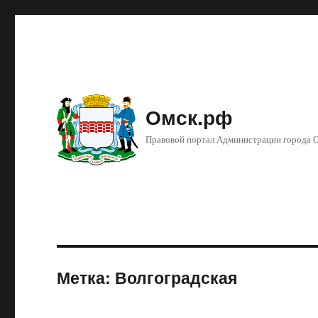
Омск.рф
Правовой портал Администрации города 
Метка: Волгоградская