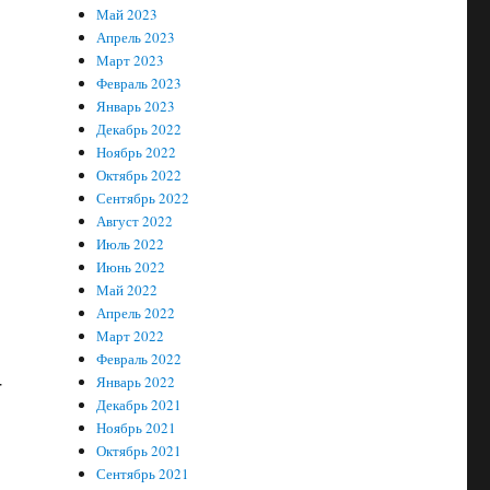
Май 2023
Апрель 2023
Март 2023
Февраль 2023
Январь 2023
Декабрь 2022
Ноябрь 2022
Октябрь 2022
Сентябрь 2022
Август 2022
Июль 2022
Июнь 2022
Май 2022
Апрель 2022
Март 2022
Февраль 2022
Январь 2022
т
Декабрь 2021
Ноябрь 2021
Октябрь 2021
Сентябрь 2021