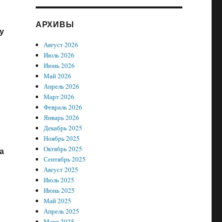
АРХИВЫ
у
Август 2026
Июль 2026
Июнь 2026
Май 2026
Апрель 2026
Март 2026
Февраль 2026
Январь 2026
Декабрь 2025
Ноябрь 2025
Октябрь 2025
а
Сентябрь 2025
Август 2025
Июль 2025
Июнь 2025
Май 2025
Апрель 2025
Март 2025