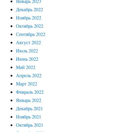
Январь 2023
Декабрь 2022
Ноябрь 2022
Октябрь 2022
Сентябрь 2022
Август 2022
Июль 2022
Июнь 2022
Май 2022
Апрель 2022
Март 2022
Февраль 2022
Январь 2022
Декабрь 2021
Ноябрь 2021
Октябрь 2021