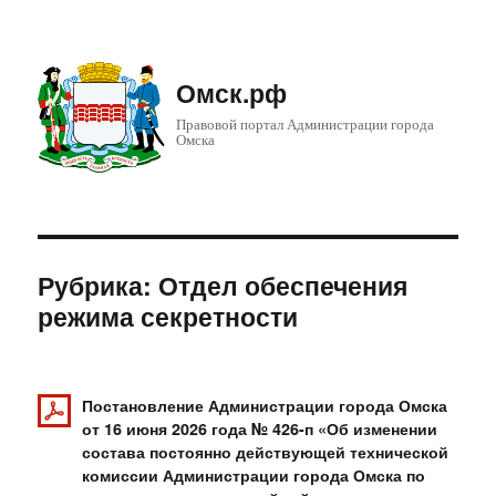
Омск.рф
Правовой портал Администрации города
Омска
Рубрика: Отдел обеспечения
режима секретности
Постановление Администрации города Омска
от 16 июня 2026 года № 426-п «Об изменении
состава постоянно действующей технической
комиссии Администрации города Омска по