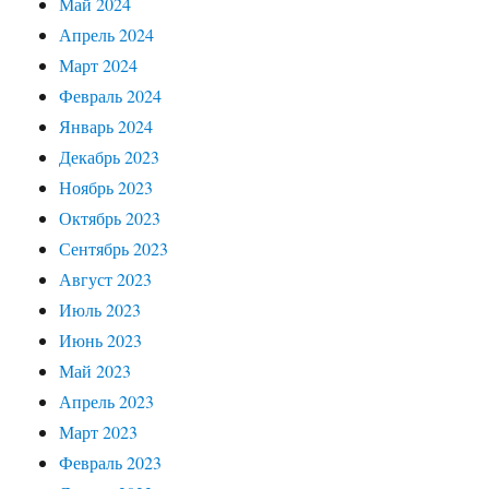
Май 2024
Апрель 2024
Март 2024
Февраль 2024
Январь 2024
Декабрь 2023
Ноябрь 2023
Октябрь 2023
Сентябрь 2023
Август 2023
Июль 2023
Июнь 2023
Май 2023
Апрель 2023
Март 2023
Февраль 2023