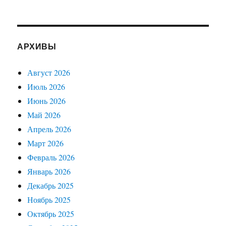
АРХИВЫ
Август 2026
Июль 2026
Июнь 2026
Май 2026
Апрель 2026
Март 2026
Февраль 2026
Январь 2026
Декабрь 2025
Ноябрь 2025
Октябрь 2025