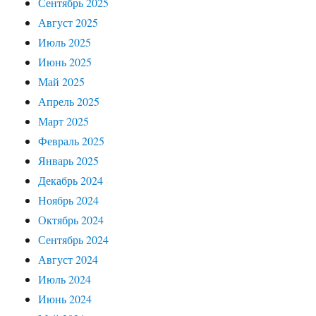
Сентябрь 2025
Август 2025
Июль 2025
Июнь 2025
Май 2025
Апрель 2025
Март 2025
Февраль 2025
Январь 2025
Декабрь 2024
Ноябрь 2024
Октябрь 2024
Сентябрь 2024
Август 2024
Июль 2024
Июнь 2024