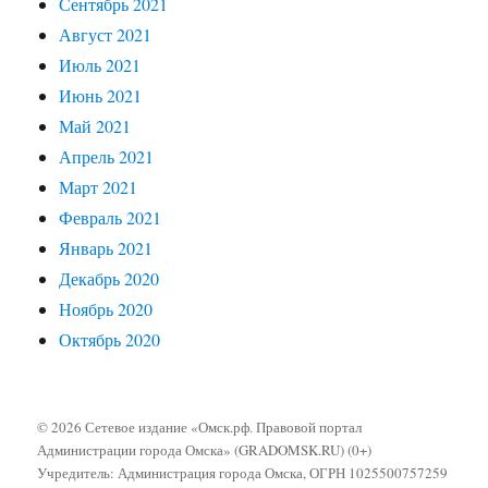
Сентябрь 2021
Август 2021
Июль 2021
Июнь 2021
Май 2021
Апрель 2021
Март 2021
Февраль 2021
Январь 2021
Декабрь 2020
Ноябрь 2020
Октябрь 2020
© 2026 Сетевое издание «Омск.рф. Правовой портал
Администрации города Омска» (GRADOMSK.RU) (0+)
Учредитель: Администрация города Омска, ОГРН 1025500757259