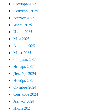
Октябрь 2025
Сентябрь 2025
Август 2025
Июль 2025
Июнь 2025
Май 2025
Апрель 2025
Март 2025
Февраль 2025
Январь 2025
Декабрь 2024
Ноябрь 2024
Октябрь 2024
Сентябрь 2024
Август 2024
Июль 2024