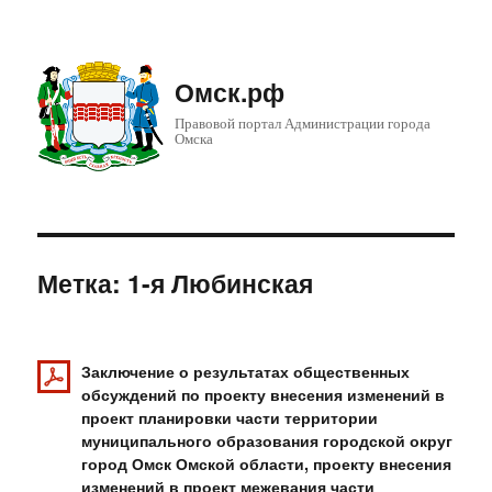
Омск.рф
Правовой портал Администрации города
Омска
Метка: 1-я Любинская
Заключение о результатах общественных
обсуждений по проекту внесения изменений в
проект планировки части территории
муниципального образования городской округ
город Омск Омской области, проекту внесения
изменений в проект межевания части