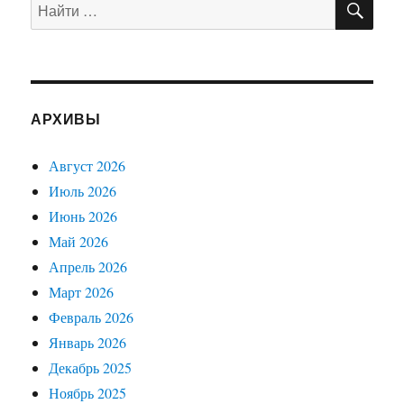
Искать:
АРХИВЫ
Август 2026
Июль 2026
Июнь 2026
Май 2026
Апрель 2026
Март 2026
Февраль 2026
Январь 2026
Декабрь 2025
Ноябрь 2025