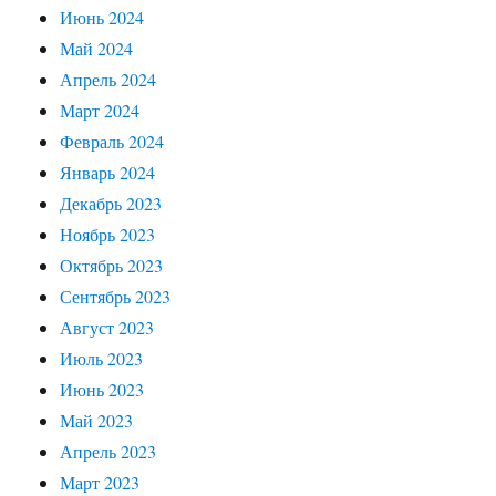
Июнь 2024
Май 2024
Апрель 2024
Март 2024
Февраль 2024
Январь 2024
Декабрь 2023
Ноябрь 2023
Октябрь 2023
Сентябрь 2023
Август 2023
Июль 2023
Июнь 2023
Май 2023
Апрель 2023
Март 2023