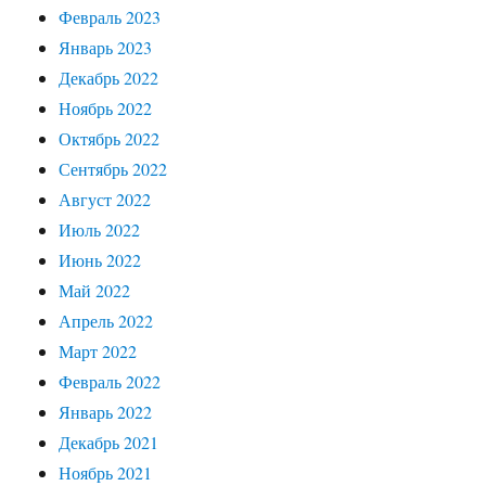
Февраль 2023
Январь 2023
Декабрь 2022
Ноябрь 2022
Октябрь 2022
Сентябрь 2022
Август 2022
Июль 2022
Июнь 2022
Май 2022
Апрель 2022
Март 2022
Февраль 2022
Январь 2022
Декабрь 2021
Ноябрь 2021