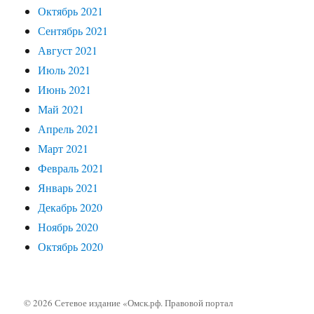
Октябрь 2021
Сентябрь 2021
Август 2021
Июль 2021
Июнь 2021
Май 2021
Апрель 2021
Март 2021
Февраль 2021
Январь 2021
Декабрь 2020
Ноябрь 2020
Октябрь 2020
© 2026 Сетевое издание «Омск.рф. Правовой портал