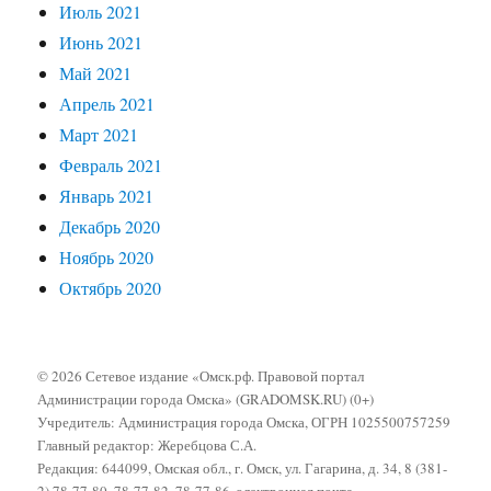
Июль 2021
Июнь 2021
Май 2021
Апрель 2021
Март 2021
Февраль 2021
Январь 2021
Декабрь 2020
Ноябрь 2020
Октябрь 2020
© 2026 Сетевое издание «Омск.рф. Правовой портал
Администрации города Омска» (GRADOMSK.RU) (0+)
Учредитель: Администрация города Омска, ОГРН 1025500757259
Главный редактор: Жеребцова С.А.
Редакция: 644099, Омская обл., г. Омск, ул. Гагарина, д. 34, 8 (381-