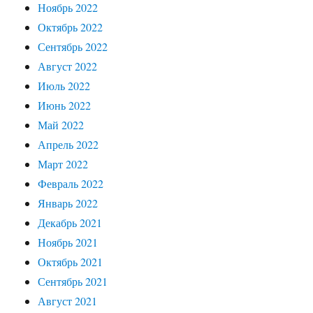
Ноябрь 2022
Октябрь 2022
Сентябрь 2022
Август 2022
Июль 2022
Июнь 2022
Май 2022
Апрель 2022
Март 2022
Февраль 2022
Январь 2022
Декабрь 2021
Ноябрь 2021
Октябрь 2021
Сентябрь 2021
Август 2021