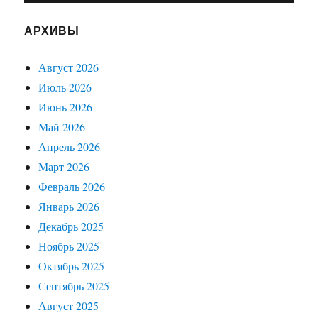
АРХИВЫ
Август 2026
Июль 2026
Июнь 2026
Май 2026
Апрель 2026
Март 2026
Февраль 2026
Январь 2026
Декабрь 2025
Ноябрь 2025
Октябрь 2025
Сентябрь 2025
Август 2025