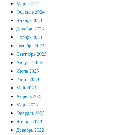
Март 2024
Февраль 2024
Январь 2024
Декабрь 2023
Ноябрь 2023
Октябрь 2023
Сентябрь 2023
Август 2023
Июль 2023
Июнь 2023
Май 2023
Апрель 2023
Март 2023
Февраль 2023
Январь 2023
Декабрь 2022