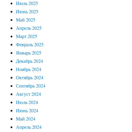
Июль 2025
Июнь 2025
Май 2025
Апрель 2025
Март 2025
Февраль 2025
Январь 2025
Декабрь 2024
Ноябрь 2024
Октябрь 2024
Сентябрь 2024
Август 2024
Июль 2024
Июнь 2024
Май 2024
Апрель 2024