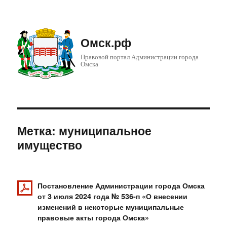
Омск.рф
Правовой портал Администрации города
Омска
Метка: муниципальное
имущество
Постановление Администрации города Омска
от 3 июля 2024 года № 536-п «О внесении
изменений в некоторые муниципальные
правовые акты города Омска»