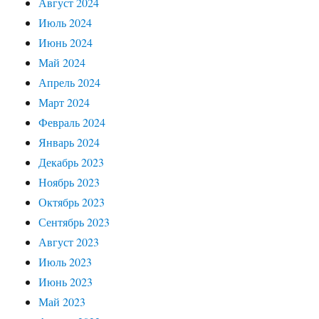
Август 2024
Июль 2024
Июнь 2024
Май 2024
Апрель 2024
Март 2024
Февраль 2024
Январь 2024
Декабрь 2023
Ноябрь 2023
Октябрь 2023
Сентябрь 2023
Август 2023
Июль 2023
Июнь 2023
Май 2023