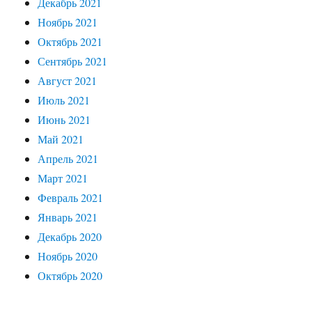
Декабрь 2021
Ноябрь 2021
Октябрь 2021
Сентябрь 2021
Август 2021
Июль 2021
Июнь 2021
Май 2021
Апрель 2021
Март 2021
Февраль 2021
Январь 2021
Декабрь 2020
Ноябрь 2020
Октябрь 2020