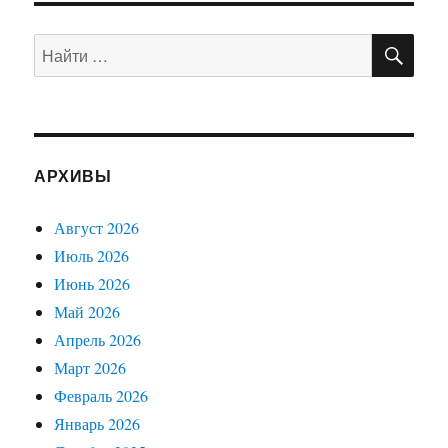
ПО
Искать:
АРХИВЫ
Август 2026
Июль 2026
Июнь 2026
Май 2026
Апрель 2026
Март 2026
Февраль 2026
Январь 2026