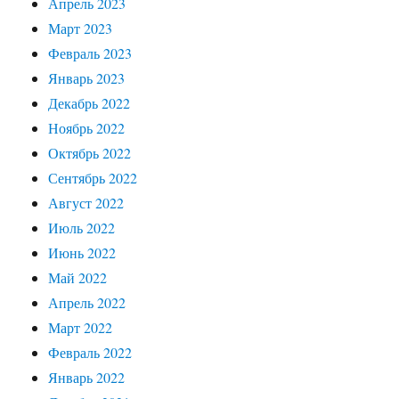
Апрель 2023
Март 2023
Февраль 2023
Январь 2023
Декабрь 2022
Ноябрь 2022
Октябрь 2022
Сентябрь 2022
Август 2022
Июль 2022
Июнь 2022
Май 2022
Апрель 2022
Март 2022
Февраль 2022
Январь 2022