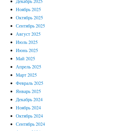
Декабрь 2025
Ноябрь 2025
Октябрь 2025
Сентябрь 2025
Август 2025
Июль 2025
Июнь 2025
Май 2025
Апрель 2025
Март 2025
Февраль 2025
Январь 2025
Декабрь 2024
Ноябрь 2024
Октябрь 2024
Сентябрь 2024