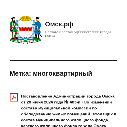
Омск.рф
Правовой портал Администрации города
Омска
Метка: многоквартирный
Постановление Администрации города Омска
от 20 июня 2024 года № 485-п «Об изменении
состава муниципальной комиссии по
обследованию жилых помещений, входящих в
состав муниципального жилищного фонда,
частного жилищного фонда города Омска,