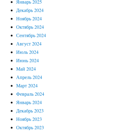
Январь 2025
Декабрь 2024
Ноябрь 2024
Октябрь 2024
Сентябрь 2024
Август 2024
Июль 2024
Июнь 2024
Май 2024
Апрель 2024
Март 2024
Февраль 2024
Январь 2024
Декабрь 2023
Ноябрь 2023
Октябрь 2023