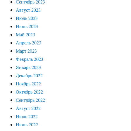
Сентябрь 2023
Август 2023
Июль 2023
Июнь 2023
Май 2023
Апрель 2023
Март 2023
Февраль 2023
Январь 2023
Декабрь 2022
Ноябрь 2022
Октябрь 2022
Сентябрь 2022
Август 2022
Июль 2022
Июнь 2022