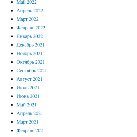
Май 2022
Апрель 2022
Март 2022
Февраль 2022
Январь 2022
Декабрь 2021
Ноябрь 2021
Октябрь 2021
Сентябрь 2021
Август 2021
Июль 2021
Июнь 2021
Май 2021
Апрель 2021
Март 2021
Февраль 2021