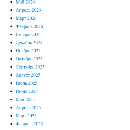
Май 2026
Апрель 2026
Март 2026
Февраль 2026
Январь 2026
Декабрь 2025
Ноябрь 2025
Октябрь 2025
Сентябрь 2025
Август 2025
Июль 2025
Июнь 2025
Май 2025
Апрель 2025
Март 2025
Февраль 2025