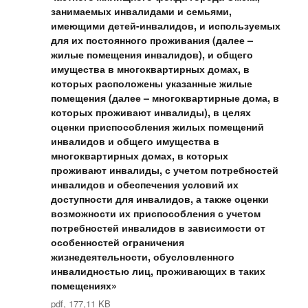
занимаемых инвалидами и семьями,
имеющими детей-инвалидов, и используемых
для их постоянного проживания (далее –
жилые помещения инвалидов), и общего
имущества в многоквартирных домах, в
которых расположены указанные жилые
помещения (далее – многоквартирные дома, в
которых проживают инвалиды), в целях
оценки приспособления жилых помещений
инвалидов и общего имущества в
многоквартирных домах, в которых
проживают инвалиды, с учетом потребностей
инвалидов и обеспечения условий их
доступности для инвалидов, а также оценки
возможности их приспособления с учетом
потребностей инвалидов в зависимости от
особенностей ограничения
жизнедеятельности, обусловленного
инвалидностью лиц, проживающих в таких
помещениях»
pdf, 177,11 KB