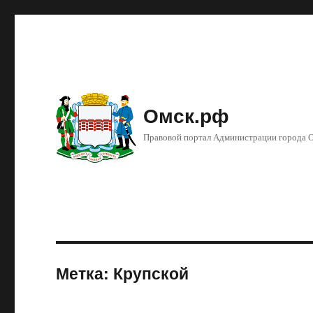
Омск.рф
Правовой портал Администрации города 
Метка: Крупской