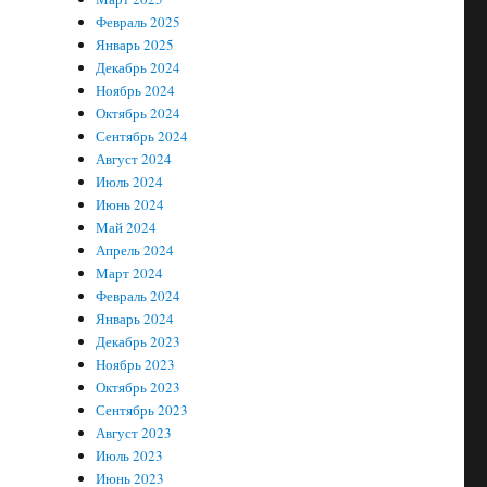
Февраль 2025
Январь 2025
Декабрь 2024
Ноябрь 2024
Октябрь 2024
Сентябрь 2024
Август 2024
Июль 2024
Июнь 2024
Май 2024
Апрель 2024
Март 2024
Февраль 2024
Январь 2024
Декабрь 2023
Ноябрь 2023
Октябрь 2023
Сентябрь 2023
Август 2023
Июль 2023
Июнь 2023