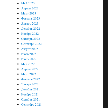
Май 2023
Апрель 2023
Март 2023
Февраль 2023
Январь 2023
Декабрь 2022
Ноябрь 2022
Октябрь 2022
Сентябрь 2022
Август 2022
Июль 2022
Июнь 2022
Май 2022
Апрель 2022
Март 2022
Февраль 2022
Январь 2022
Декабрь 2021
Ноябрь 2021
Октябрь 2021
Сентябрь 2021