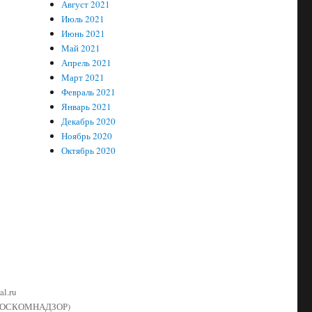
Август 2021
Июль 2021
Июнь 2021
Май 2021
Апрель 2021
Март 2021
Февраль 2021
Январь 2021
Декабрь 2020
Ноябрь 2020
Октябрь 2020
l.ru
й (РОСКОМНАДЗОР)