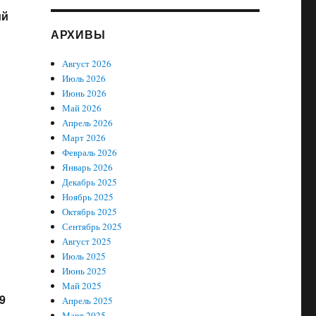
ий
АРХИВЫ
Август 2026
Июль 2026
Июнь 2026
Май 2026
Апрель 2026
Март 2026
Февраль 2026
Январь 2026
Декабрь 2025
Ноябрь 2025
Октябрь 2025
Сентябрь 2025
Август 2025
Июль 2025
Июнь 2025
Май 2025
9
Апрель 2025
Март 2025