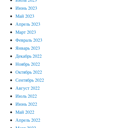
Июнь 2023
Май 2023
Апрель 2023
Март 2023
Февраль 2023
Январь 2023
Декабрь 2022
Ноябрь 2022
Октябрь 2022
Сентябрь 2022
Август 2022
Июль 2022
Июнь 2022
Май 2022
Апрель 2022
Март 2022