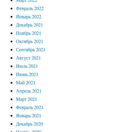
Февраль 2022
Январь 2022
Декабрь 2021
Ноябрь 2021
Октябрь 2021
Сентябрь 2021
Август 2021
Июль 2021
Июнь 2021
Май 2021
Апрель 2021
Март 2021
Февраль 2021
Январь 2021
Декабрь 2020
Ноябрь 2020