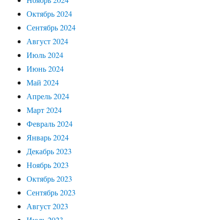
Октябрь 2024
Сентябрь 2024
Август 2024
Июль 2024
Июнь 2024
Май 2024
Апрель 2024
Март 2024
Февраль 2024
Январь 2024
Декабрь 2023
Ноябрь 2023
Октябрь 2023
Сентябрь 2023
Август 2023
Июль 2023