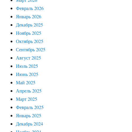
Февраль 2026
Январь 2026
Декабрь 2025
Ноябрь 2025
Октябрь 2025
Сентябрь 2025
Август 2025
Июль 2025
Июнь 2025
Май 2025
Апрель 2025
Март 2025
Февраль 2025
Январь 2025
Декабрь 2024
Ноябрь 2024