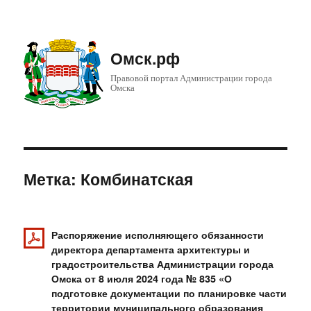
Омск.рф
Правовой портал Администрации города
Омска
Метка: Комбинатская
Распоряжение исполняющего обязанности
директора департамента архитектуры и
градостроительства Администрации города
Омска от 8 июля 2024 года № 835 «О
подготовке документации по планировке части
территории муниципального образования