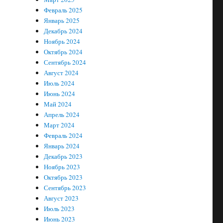
Февраль 2025
Январь 2025
Декабрь 2024
Ноябрь 2024
Октябрь 2024
Сентябрь 2024
Август 2024
Июль 2024
Июнь 2024
Май 2024
Апрель 2024
Март 2024
Февраль 2024
Январь 2024
Декабрь 2023
Ноябрь 2023
Октябрь 2023
Сентябрь 2023
Август 2023
Июль 2023
Июнь 2023