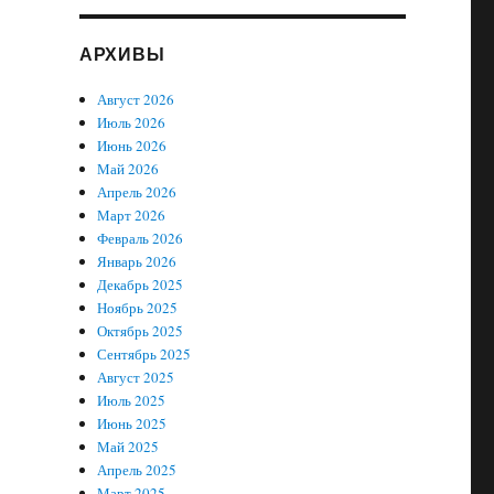
АРХИВЫ
Август 2026
Июль 2026
Июнь 2026
Май 2026
Апрель 2026
Март 2026
Февраль 2026
Январь 2026
Декабрь 2025
Ноябрь 2025
Октябрь 2025
Сентябрь 2025
Август 2025
Июль 2025
Июнь 2025
Май 2025
Апрель 2025
Март 2025