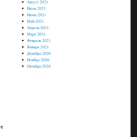
Август 2021
Июль 2021
Июнь 2021
Май 2021
Апрель 2021
Март 2021
Февраль 2021
Январь 2021
Декабрь 2020
Ноябрь 2020
Октябрь 2020
от