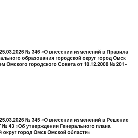
25.03.2026 № 346 «О внесении изменений в Правила
ального образования городской округ город Омск
 Омского городского Совета от 10.12.2008 № 201»
25.03.2026 № 345 «О внесении изменений в Решение
07 № 43 «Об утверждении Генерального плана
 округ город Омск Омской области»