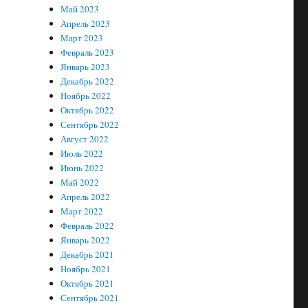
Май 2023
Апрель 2023
Март 2023
Февраль 2023
Январь 2023
Декабрь 2022
Ноябрь 2022
Октябрь 2022
Сентябрь 2022
Август 2022
Июль 2022
Июнь 2022
Май 2022
Апрель 2022
Март 2022
Февраль 2022
Январь 2022
Декабрь 2021
Ноябрь 2021
Октябрь 2021
Сентябрь 2021