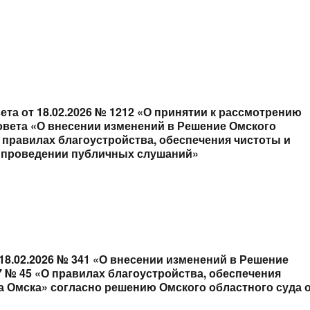
та от 18.02.2026 № 1212 «О принятии к рассмотрению
овета «О внесении изменений в Решение Омского
О правилах благоустройства, обеспечения чистоты и
и проведении публичных слушаний»
18.02.2026 № 341 «О внесении изменений в Решение
07 № 45 «О правилах благоустройства, обеспечения
а Омска» согласно решению Омского областного суда 