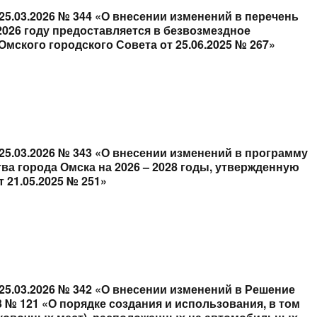
25.03.2026 № 344 «О внесении изменений в перечень
026 году предоставляется в безвозмездное
ского городского Совета от 25.06.2025 № 267»
25.03.2026 № 343 «О внесении изменений в программу
а города Омска на 2026 – 2028 годы, утвержденную
 21.05.2025 № 251»
25.03.2026 № 342 «О внесении изменений в Решение
3 № 121 «О порядке создания и использования, в том