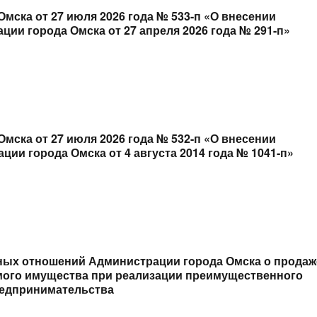
мска от 27 июля 2026 года № 533-п «О внесении
ии города Омска от 27 апреля 2026 года № 291-п»
мска от 27 июля 2026 года № 532-п «О внесении
ии города Омска от 4 августа 2014 года № 1041-п»
ых отношений Администрации города Омска о продаж
ого имущества при реализации преимущественного
редпринимательства