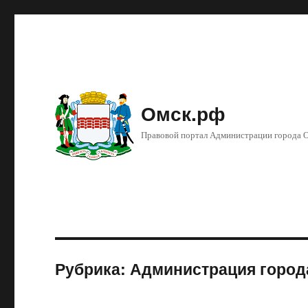
Омск.рф
Правовой портал Администрации города 
Рубрика: Администрация город