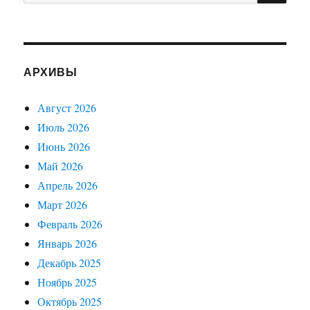
АРХИВЫ
Август 2026
Июль 2026
Июнь 2026
Май 2026
Апрель 2026
Март 2026
Февраль 2026
Январь 2026
Декабрь 2025
Ноябрь 2025
Октябрь 2025