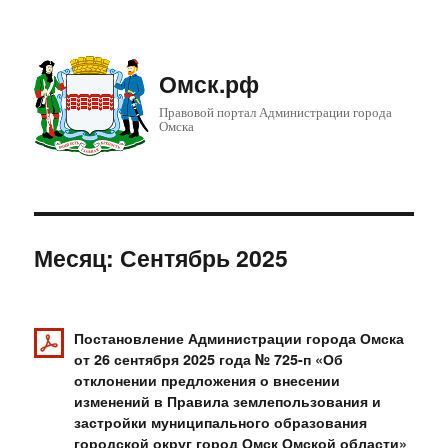
Омск.рф
Правовой портал Администрации города
Омска
Месяц: Сентябрь 2025
Постановление Администрации города Омска
от 26 сентября 2025 года № 725-п «Об
отклонении предложения о внесении
изменений в Правила землепользования и
застройки муниципального образования
городской округ город Омск Омской области»