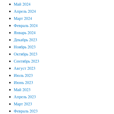
Май 2024
Апрель 2024
Март 2024
Февраль 2024
Январь 2024
Декабрь 2023
Ноябрь 2023
Октябрь 2023
Сентябрь 2023
Август 2023
Июль 2023
Июнь 2023
Май 2023
Апрель 2023
Март 2023
Февраль 2023