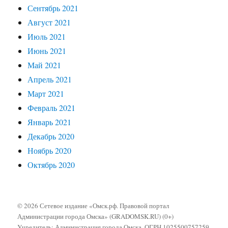
Сентябрь 2021
Август 2021
Июль 2021
Июнь 2021
Май 2021
Апрель 2021
Март 2021
Февраль 2021
Январь 2021
Декабрь 2020
Ноябрь 2020
Октябрь 2020
© 2026 Сетевое издание «Омск.рф. Правовой портал
Администрации города Омска» (GRADOMSK.RU) (0+)
Учредитель: Администрация города Омска, ОГРН 1025500757259