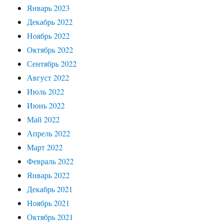
Январь 2023
Декабрь 2022
Ноябрь 2022
Октябрь 2022
Сентябрь 2022
Август 2022
Июль 2022
Июнь 2022
Май 2022
Апрель 2022
Март 2022
Февраль 2022
Январь 2022
Декабрь 2021
Ноябрь 2021
Октябрь 2021