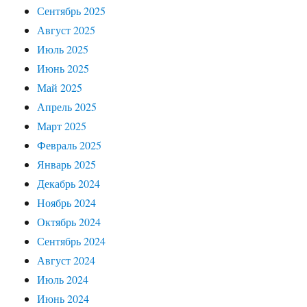
Сентябрь 2025
Август 2025
Июль 2025
Июнь 2025
Май 2025
Апрель 2025
Март 2025
Февраль 2025
Январь 2025
Декабрь 2024
Ноябрь 2024
Октябрь 2024
Сентябрь 2024
Август 2024
Июль 2024
Июнь 2024