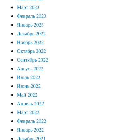
Март 2023
Февраль 2023
Январь 2023
Декабрь 2022
Ноябрь 2022
Октябрь 2022
Сентябрь 2022
Август 2022
Июль 2022
Июнь 2022
Май 2022
Апрель 2022
Март 2022
Февраль 2022
Январь 2022
Декабрь 2021