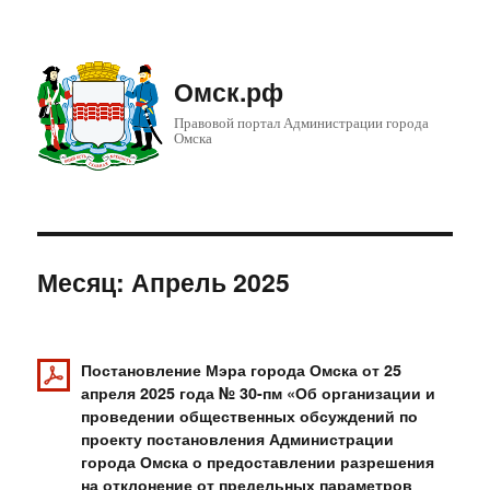
Омск.рф
Правовой портал Администрации города
Омска
Месяц: Апрель 2025
Постановление Мэра города Омска от 25
апреля 2025 года № 30-пм «Об организации и
проведении общественных обсуждений по
проекту постановления Администрации
города Омска о предоставлении разрешения
на отклонение от предельных параметров