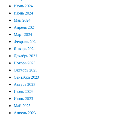
Июль 2024
Июнь 2024
Май 2024
Апрель 2024
Март 2024
Февраль 2024
Январь 2024
Декабрь 2023
Ноябрь 2023
Октябрь 2023
Сентябрь 2023
Август 2023
Июль 2023
Июнь 2023
Май 2023
Апрель 2023