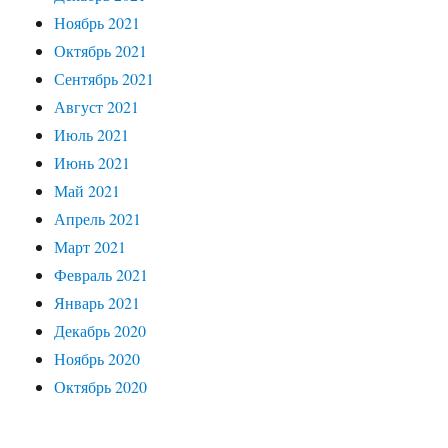
Ноябрь 2021
Октябрь 2021
Сентябрь 2021
Август 2021
Июль 2021
Июнь 2021
Май 2021
Апрель 2021
Март 2021
Февраль 2021
Январь 2021
Декабрь 2020
Ноябрь 2020
Октябрь 2020