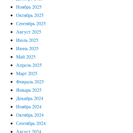
Ноябрь 2025
Октябрь 2025
Сентябрь 2025
Август 2025
Июль 2025
Июнь 2025
Май 2025
Апрель 2025
Март 2025
Февраль 2025
Январь 2025
Декабрь 2024
Ноябрь 2024
Октябрь 2024
Сентябрь 2024
Август 2024