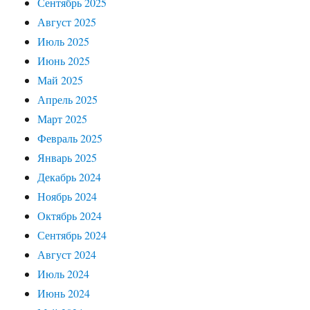
Сентябрь 2025
Август 2025
Июль 2025
Июнь 2025
Май 2025
Апрель 2025
Март 2025
Февраль 2025
Январь 2025
Декабрь 2024
Ноябрь 2024
Октябрь 2024
Сентябрь 2024
Август 2024
Июль 2024
Июнь 2024