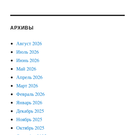
АРХИВЫ
Август 2026
Июль 2026
Июнь 2026
Май 2026
Апрель 2026
Март 2026
Февраль 2026
Январь 2026
Декабрь 2025
Ноябрь 2025
Октябрь 2025