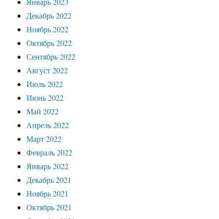
Январь 2023
Декабрь 2022
Ноябрь 2022
Октябрь 2022
Сентябрь 2022
Август 2022
Июль 2022
Июнь 2022
Май 2022
Апрель 2022
Март 2022
Февраль 2022
Январь 2022
Декабрь 2021
Ноябрь 2021
Октябрь 2021