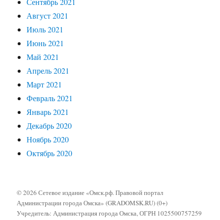
Сентябрь 2021
Август 2021
Июль 2021
Июнь 2021
Май 2021
Апрель 2021
Март 2021
Февраль 2021
Январь 2021
Декабрь 2020
Ноябрь 2020
Октябрь 2020
© 2026 Сетевое издание «Омск.рф. Правовой портал
Администрации города Омска» (GRADOMSK.RU) (0+)
Учредитель: Администрация города Омска, ОГРН 1025500757259