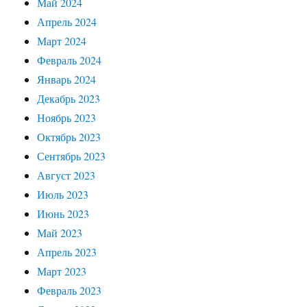
Май 2024
Апрель 2024
Март 2024
Февраль 2024
Январь 2024
Декабрь 2023
Ноябрь 2023
Октябрь 2023
Сентябрь 2023
Август 2023
Июль 2023
Июнь 2023
Май 2023
Апрель 2023
Март 2023
Февраль 2023