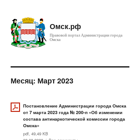
Омск.рф
Правовой портал Администрации города
Омска
Месяц: Март 2023
Постановление Администрации города Омска
от 7 марта 2023 года № 200-п «Об изменении
состава антинаркотической комиссии города
Омска»
pdf, 49,49 KB