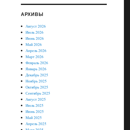
АРХИВЫ
Август 2026
Июль 2026
Июнь 2026
Май 2026
Апрель 2026
Март 2026
Февраль 2026
Январь 2026
Декабрь 2025
Ноябрь 2025
Октябрь 2025
Сентябрь 2025
Август 2025
Июль 2025
Июнь 2025
Май 2025
Апрель 2025
Март 2025