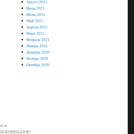
Август 2021
Июль 2021
Июнь 2021
Май 2021
Апрель 2021
Март 2021
Февраль 2021
Январь 2021
Декабрь 2020
Ноябрь 2020
Октябрь 2020
l.ru
й (РОСКОМНАДЗОР)