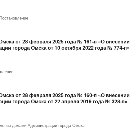
Постановление
мска от 28 февраля 2025 года № 161-п «О внесении
ии города Омска от 10 октября 2022 года № 774-п»
овление
мска от 28 февраля 2025 года № 160-п «О внесении
ии города Омска от 22 апреля 2019 года № 328-п»
ление делами Администрации города Омска