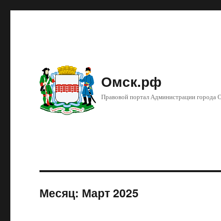
Омск.рф
Правовой портал Администрации города 
Месяц: Март 2025