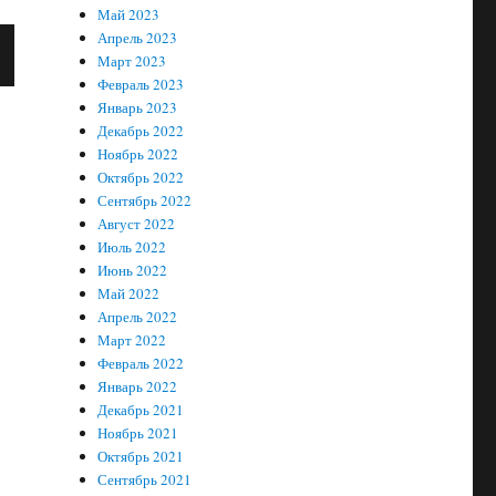
Май 2023
Апрель 2023
Март 2023
Февраль 2023
Январь 2023
Декабрь 2022
Ноябрь 2022
Октябрь 2022
Сентябрь 2022
Август 2022
Июль 2022
Июнь 2022
Май 2022
Апрель 2022
Март 2022
Февраль 2022
Январь 2022
Декабрь 2021
Ноябрь 2021
Октябрь 2021
Сентябрь 2021