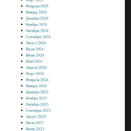
Февраль 2025
Январь 2025
Декабрь 2024
Ноябрь 2024
Октябрь 2024
Сентябрь 2024
Август 2024
Июль 2024
Июнь 2024
Май 2024
Апрель 2024
Март 2024
Февраль 2024
Январь 2024
Декабрь 2023
Ноябрь 2023
Октябрь 2023
Сентябрь 2023
Август 2023
Июль 2023
Июнь 2023