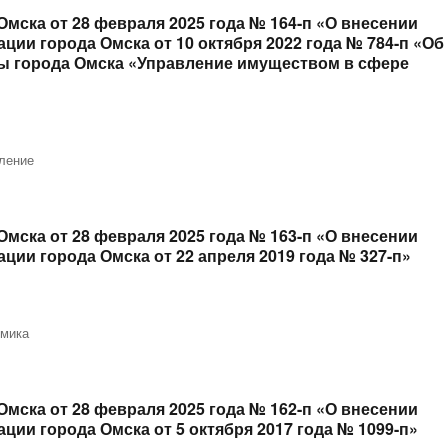
мска от 28 февраля 2025 года № 164-п «О внесении
ии города Омска от 10 октября 2022 года № 784-п «Об
 города Омска «Управление имуществом в сфере
ление
мска от 28 февраля 2025 года № 163-п «О внесении
ии города Омска от 22 апреля 2019 года № 327-п»
омика
мска от 28 февраля 2025 года № 162-п «О внесении
ии города Омска от 5 октября 2017 года № 1099-п»